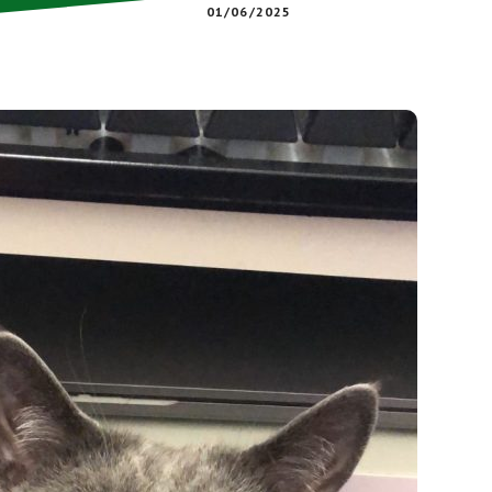
01/06/2025