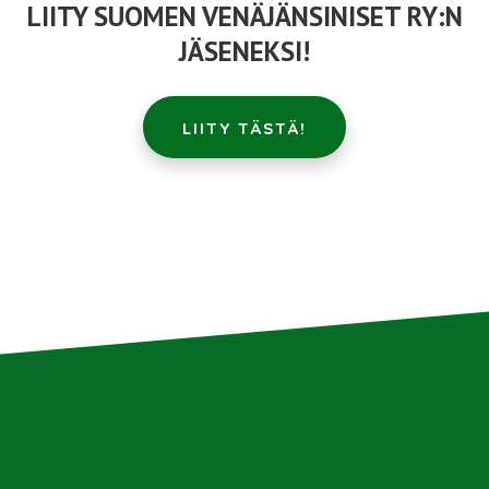
LIITY SUOMEN VENÄJÄNSINISET RY:N
JÄSENEKSI!
LIITY TÄSTÄ!