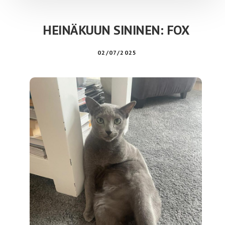
HEINÄKUUN SININEN: FOX
02/07/2025