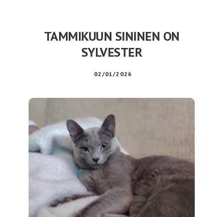
Isla
TAMMIKUUN SININEN ON
SYLVESTER
02/01/2026