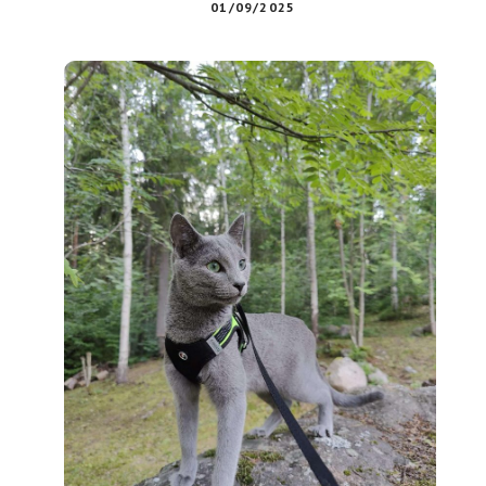
01/09/2025