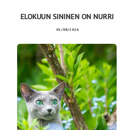
ELOKUUN SININEN ON NURRI
01/08/2026